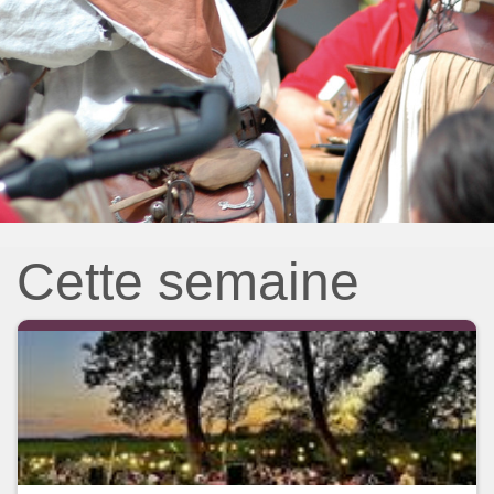
Cette semaine