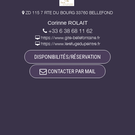
ZD 115 7 RTE DU BOURG 33760 BELLEFOND
Corinne ROLAIT
+33 6 38 68 11 62
https://www.gite-bellefontaine.fr
https://www.lerefugedupeintre.fr
DISPONIBILITÉS/RÉSERVATION
CONTACTER PAR MAIL