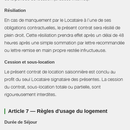
Résiliation
En cas de manquement par le Locataire à l’une de ses
obligations contractuelles, le présent contrat sera résilié de
plein droit. Cette résiliation prendra effet après un délai de 48
heures après une simple sommation par lettre recommandée
ou lettre remise en main propre restée infructueuse.
Cession et sous-location
Le présent contrat de location saisonnière est conclu au
profit du seul Locataire signataire des présentes. La cession
du contrat, sous-location totale ou partielle, sont
rigoureusement interdites.
Article 7 — Règles d'usage du logement
Durée de Séjour