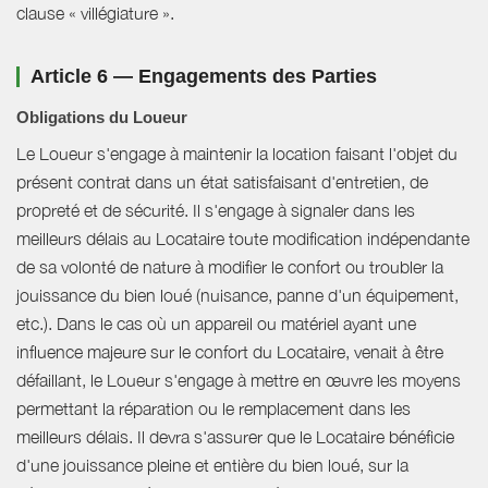
clause « villégiature ».
Article 6 — Engagements des Parties
Obligations du Loueur
Le Loueur s'engage à maintenir la location faisant l'objet du
présent contrat dans un état satisfaisant d'entretien, de
propreté et de sécurité. Il s'engage à signaler dans les
meilleurs délais au Locataire toute modification indépendante
de sa volonté de nature à modifier le confort ou troubler la
jouissance du bien loué (nuisance, panne d'un équipement,
etc.). Dans le cas où un appareil ou matériel ayant une
influence majeure sur le confort du Locataire, venait à être
défaillant, le Loueur s'engage à mettre en œuvre les moyens
permettant la réparation ou le remplacement dans les
meilleurs délais. Il devra s'assurer que le Locataire bénéficie
d'une jouissance pleine et entière du bien loué, sur la