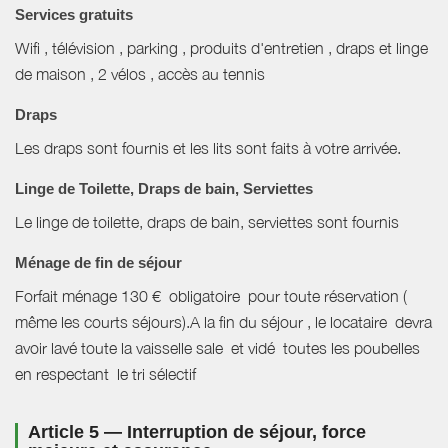
Services gratuits
Wifi , télévision , parking , produits d'entretien , draps et linge
de maison , 2 vélos , accès au tennis
Draps
Les draps sont fournis et les lits sont faits à votre arrivée.
Linge de Toilette, Draps de bain, Serviettes
Le linge de toilette, draps de bain, serviettes sont fournis
Ménage de fin de séjour
Forfait ménage 130 € obligatoire pour toute réservation (
même les courts séjours).A la fin du séjour , le locataire devra
avoir lavé toute la vaisselle sale et vidé toutes les poubelles
en respectant le tri sélectif
Article 5 — Interruption de séjour, force