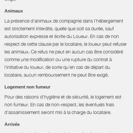
Animaux
La présence d'animaux de compagnie dans l’hébergement
est strictement interdite, quelle que soit sa durée, sauf
autorisation expresse et écrite du Loueur. En cas de non
respect de cette clause par le locataire, le loueur peut refuser
les animaux. Ce refus ne peut en aucun cas être considéré
comme une modification ou une rupture du contrat à
l'initiative du loueur, de sorte qu'en cas de départ du
locataire, aucun remboursement ne peut être exigé.
Logement non fumeur
Pour des raisons d’hygiène et de sécurité, le logement est
non fumeur. En cas de non-respect, les éventuels frais
d’assainissement seront mis à la charge du locataire.
Arrivée