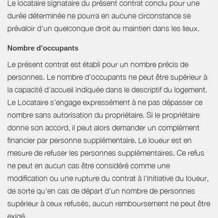
Le locataire signataire du présent contrat conclu pour une
durée déterminée ne pourra en aucune circonstance se
prévaloir d'un quelconque droit au maintien dans les lieux.
Nombre d'occupants
Le présent contrat est établi pour un nombre précis de
personnes. Le nombre d’occupants ne peut être supérieur à
la capacité d’accueil indiquée dans le descriptif du logement.
Le Locataire s'engage expressément à ne pas dépasser ce
nombre sans autorisation du propriétaire. Si le propriétaire
donne son accord, il peut alors demander un complément
financier par personne supplémentaire. Le loueur est en
mesure de refuser les personnes supplémentaires. Ce refus
ne peut en aucun cas être considéré comme une
modification ou une rupture du contrat à l'initiative du loueur,
de sorte qu'en cas de départ d'un nombre de personnes
supérieur à ceux refusés, aucun remboursement ne peut être
exigé.