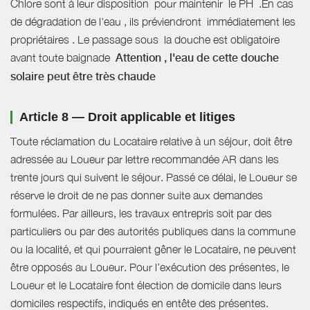
Chlore sont à leur disposition pour maintenir le PH .En cas
de dégradation de l'eau , ils préviendront immédiatement les
propriétaires . Le passage sous la douche est obligatoire
avant toute baignade
Attention , l'eau de cette douche
solaire peut être très chaude
Article 8 — Droit applicable et litiges
Toute réclamation du Locataire relative à un séjour, doit être
adressée au Loueur par lettre recommandée AR dans les
trente jours qui suivent le séjour. Passé ce délai, le Loueur se
réserve le droit de ne pas donner suite aux demandes
formulées. Par ailleurs, les travaux entrepris soit par des
particuliers ou par des autorités publiques dans la commune
ou la localité, et qui pourraient gêner le Locataire, ne peuvent
être opposés au Loueur. Pour l’exécution des présentes, le
Loueur et le Locataire font élection de domicile dans leurs
domiciles respectifs, indiqués en entête des présentes.