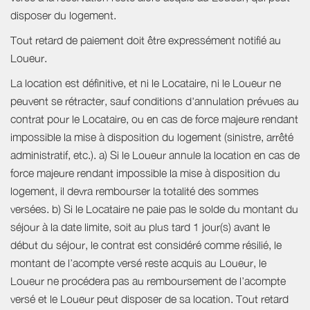
disposer du logement.
Tout retard de paiement doit être expressément notifié au
Loueur.
La location est définitive, et ni le Locataire, ni le Loueur ne
peuvent se rétracter, sauf conditions d'annulation prévues au
contrat pour le Locataire, ou en cas de force majeure rendant
impossible la mise à disposition du logement (sinistre, arrêté
administratif, etc.). a) Si le Loueur annule la location en cas de
force majeure rendant impossible la mise à disposition du
logement, il devra rembourser la totalité des sommes
versées. b) Si le Locataire ne paie pas le solde du montant du
séjour à la date limite, soit au plus tard 1 jour(s) avant le
début du séjour, le contrat est considéré comme résilié, le
montant de l’acompte versé reste acquis au Loueur, le
Loueur ne procédera pas au remboursement de l’acompte
versé et le Loueur peut disposer de sa location. Tout retard