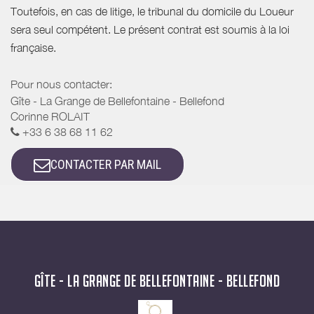
Toutefois, en cas de litige, le tribunal du domicile du Loueur
sera seul compétent. Le présent contrat est soumis à la loi
française.
Pour nous contacter:
Gîte - La Grange de Bellefontaine - Bellefond
Corinne ROLAIT
+33 6 38 68 11 62
CONTACTER PAR MAIL
GÎTE - LA GRANGE DE BELLEFONTAINE - BELLEFOND