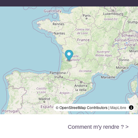
© OpenStreetMap Contributors |
MapLibre
Comment m'y rendre ? >