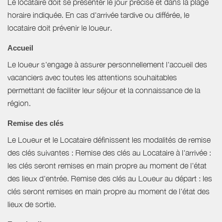
Le locataire doit se présenter le jour précisé et dans la plage
horaire indiquée. En cas d'arrivée tardive ou différée, le
locataire doit prévenir le loueur.
Accueil
Le loueur s'engage à assurer personnellement l'accueil des
vacanciers avec toutes les attentions souhaitables
permettant de faciliter leur séjour et la connaissance de la
région.
Remise des clés
Le Loueur et le Locataire définissent les modalités de remise
des clés suivantes : Remise des clés au Locataire à l'arrivée :
les clés seront remises en main propre au moment de l'état
des lieux d'entrée. Remise des clés au Loueur au départ : les
clés seront remises en main propre au moment de l'état des
lieux de sortie.