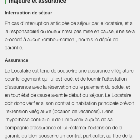
majeure et assurance
Interruption de séjour
En cas d'interruption anticipée de séjour par le locataire, et si
la responsabilité du loueur n'est pas mise en cause, il ne sera
procédé à aucun remboursement, hormis le dépôt de
garantie.
Assurance
Le Locataire est tenu de souscrire une assurance villégiature
pour le logement qui lui est loué, et de fournir l'attestation
d'assurance avec la réservation ou le paiement du solde, et
en tout état de cause avant le début du séjour. Le Locataire
doit donc vérifier si son contrat d'habitation principale prévoit
l’extension villégiature (location de vacances). Dans
l’hypothèse contraire, il doit intervenir auprès de sa
compagnie d’assurance et lui réclamer l’extension de la
garanie ou bien souscrire un contrat particulier, au titre de la