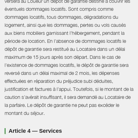
versera au Loueur un dépôt de garantie destiné à couvrir les
éventuels dommages locatifs. Sont compris comme
dommages locatifs, tous dommages, dégradations du
logement, ainsi que les dommages, pertes ou vols causés
aux biens mobiliers garnissant l'hébergement, pendant la
période de location. En l'absence de dommages locatifs le
dépôt de garantie sera restitué au Locataire dans un délai
maximum de 15 jours après son départ. Dans le cas de
l'existence de dommages locatifs, le dépôt de garantie sera
reversé dans un délai maximal de 2 mois, les dépenses
effectuées en réparation du préjudice subi déduites,
justification et factures à l'appui. Toutefois, si le montant de la
caution s’avérait insuffisant, il sera demandé au Locataire de
la parfaire. Le dépôt de garantie ne peut pas excéder le
montant du séjour.
Article 4 — Services