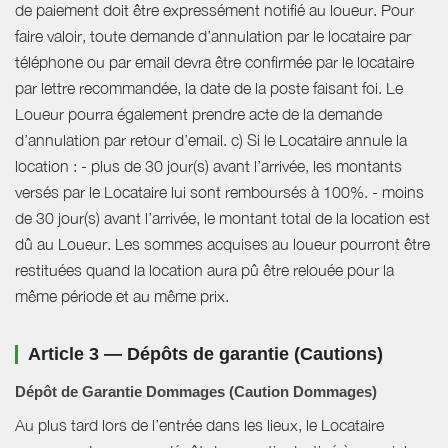
de paiement doit être expressément notifié au loueur. Pour
faire valoir, toute demande d’annulation par le locataire par
téléphone ou par email devra être confirmée par le locataire
par lettre recommandée, la date de la poste faisant foi. Le
Loueur pourra également prendre acte de la demande
d’annulation par retour d’email. c) Si le Locataire annule la
location : - plus de 30 jour(s) avant l’arrivée, les montants
versés par le Locataire lui sont remboursés à 100%. - moins
de 30 jour(s) avant l’arrivée, le montant total de la location est
dû au Loueur. Les sommes acquises au loueur pourront être
restituées quand la location aura pû être relouée pour la
même période et au même prix.
Article 3 — Dépôts de garantie (Cautions)
Dépôt de Garantie Dommages (Caution Dommages)
Au plus tard lors de l’entrée dans les lieux, le Locataire