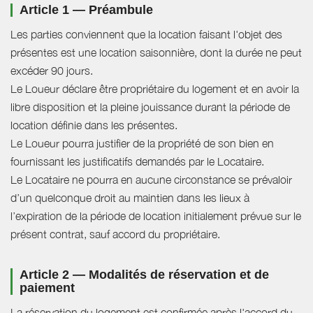
Article 1 — Préambule
Les parties conviennent que la location faisant l'objet des
présentes est une location saisonnière, dont la durée ne peut
excéder 90 jours.
Le Loueur déclare être propriétaire du logement et en avoir la
libre disposition et la pleine jouissance durant la période de
location définie dans les présentes.
Le Loueur pourra justifier de la propriété de son bien en
fournissant les justificatifs demandés par le Locataire.
Le Locataire ne pourra en aucune circonstance se prévaloir
d’un quelconque droit au maintien dans les lieux à
l’expiration de la période de location initialement prévue sur le
présent contrat, sauf accord du propriétaire.
Article 2 — Modalités de réservation et de
paiement
La réservation du logement est confirmée après l'accord du