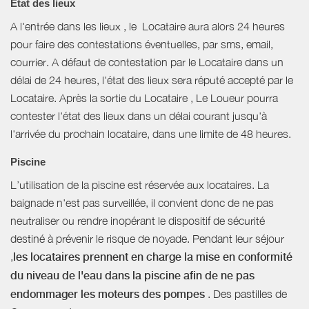
Etat des lieux
A l'entrée dans les lieux , le Locataire aura alors 24 heures
pour faire des contestations éventuelles, par sms, email,
courrier. A défaut de contestation par le Locataire dans un
délai de 24 heures, l'état des lieux sera réputé accepté par le
Locataire. Après la sortie du Locataire , Le Loueur pourra
contester l'état des lieux dans un délai courant jusqu'à
l'arrivée du prochain locataire, dans une limite de 48 heures.
Piscine
L’utilisation de la piscine est réservée aux locataires. La
baignade n'est pas surveillée, il convient donc de ne pas
neutraliser ou rendre inopérant le dispositif de sécurité
destiné à prévenir le risque de noyade. Pendant leur séjour
,
les locataires prennent en charge la mise en conformité
du niveau de l'eau dans la piscine afin de ne pas
endommager les moteurs des pompes
. Des pastilles de